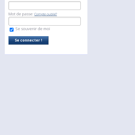
Mot de passe:
Compte oublié?
Se souvenir de moi